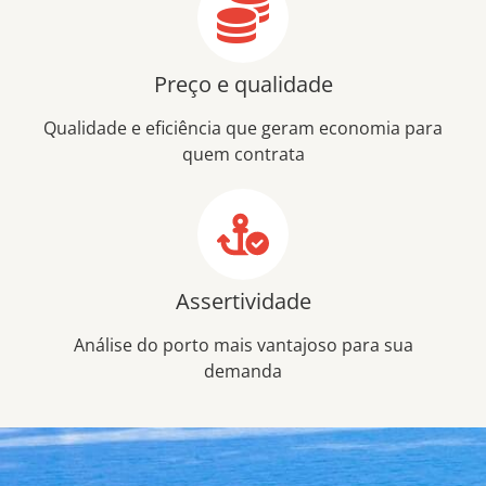
Preço e qualidade
Qualidade e eficiência que geram economia para
quem contrata
Assertividade
Análise do porto mais vantajoso para sua
demanda