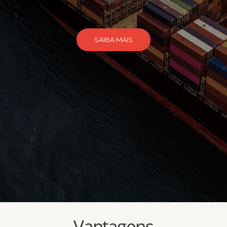
SAIBA MAIS
Vantagens