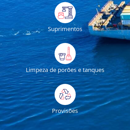
Suprimentos
Limpeza de porões e tanques
Provisões