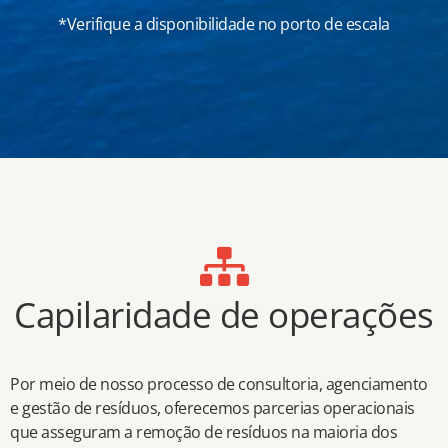
*Verifique a disponibilidade no porto de escala
Capilaridade de operações
Por meio de nosso processo de consultoria, agenciamento
e gestão de resíduos, oferecemos parcerias operacionais
que asseguram a remoção de resíduos na maioria dos