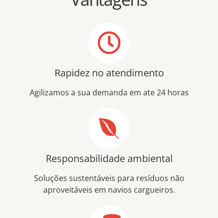
Rapidez no atendimento
Agilizamos a sua demanda em ate 24 horas
Responsabilidade ambiental
Soluções sustentáveis para resíduos não
aproveitáveis em navios cargueiros.