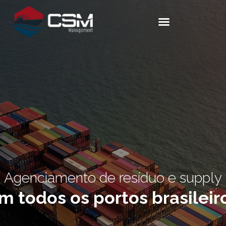
Agenciamento de resíduo e supply
m todos os portos brasileir