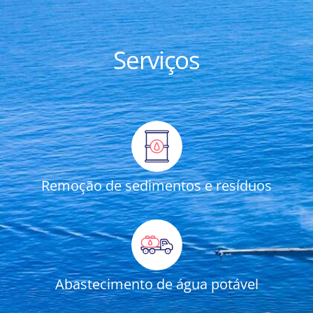
Serviços
Remoção de sedimentos e resíduos
Abastecimento de água potável